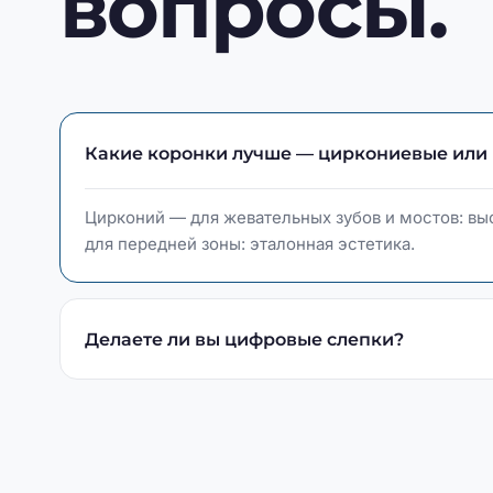
вопросы.
Какие коронки лучше — циркониевые или
Цирконий — для жевательных зубов и мостов: вы
для передней зоны: эталонная эстетика.
Делаете ли вы цифровые слепки?