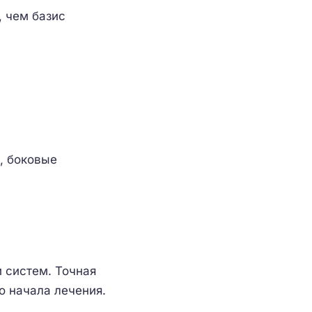
, чем базис
, боковые
 систем. Точная
о начала лечения.