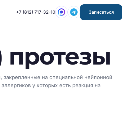
+7 (812) 717-32-10
Записаться
) протезы
ы, закрепленные на специальной нейлонной
 аллергиков у которых есть реакция на