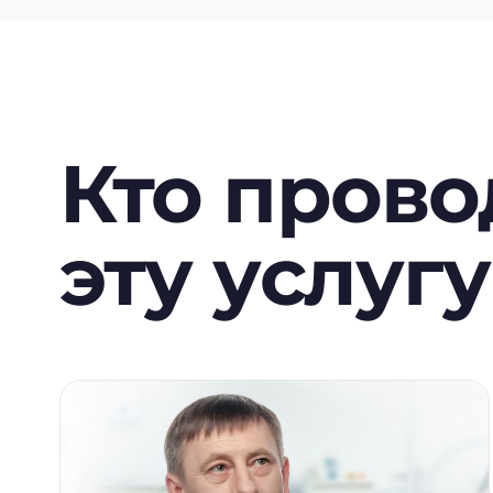
Кто прово
эту услугу