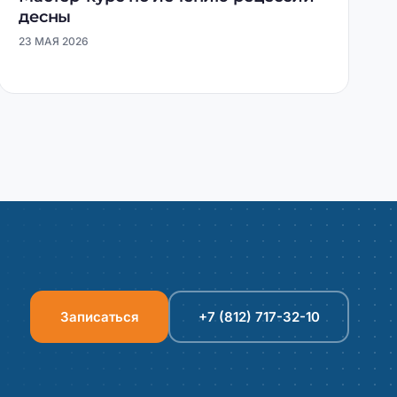
десны
23 МАЯ 2026
Записаться
+7 (812) 717-32-10